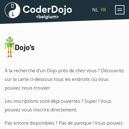
Coderdojo
NL
FR
Dojo's
À la recherche d’un Dojo près de chez vous ? Découvrez
sur la carte ci-dessous tous les endroits où vous
pouvez nous trouver.
Les inscriptions sont déjà ouvertes ? Super ! Vous
pouvez vous inscrire directement.
Pas encore disponibles ? Pas de panique ! Vous pouvez