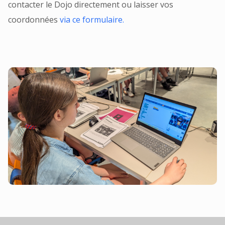
contacter le Dojo directement ou laisser vos
coordonnées
via ce formulaire.