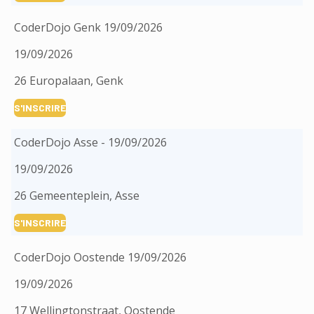
CoderDojo Genk 19/09/2026
19/09/2026
26 Europalaan, Genk
S'INSCRIRE
CoderDojo Asse - 19/09/2026
19/09/2026
26 Gemeenteplein, Asse
S'INSCRIRE
CoderDojo Oostende 19/09/2026
19/09/2026
17 Wellingtonstraat, Oostende