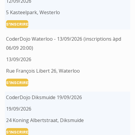
12/09/2026
5 Kasteelpark, Westerlo
S'INSCRIRE
CoderDojo Waterloo - 13/09/2026 (inscriptions àpd
06/09 20:00)
13/09/2026
Rue François Libert 26, Waterloo
S'INSCRIRE
CoderDojo Diksmuide 19/09/2026
19/09/2026
24 Koning Albertstraat, Diksmuide
S'INSCRIRE