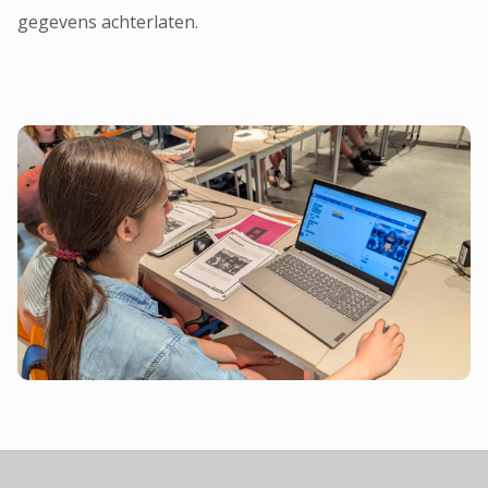
gegevens achterlaten.