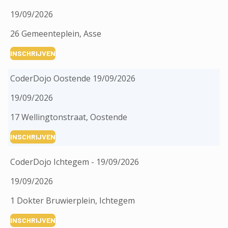
19/09/2026
26 Gemeenteplein, Asse
INSCHRIJVEN
CoderDojo Oostende 19/09/2026
19/09/2026
17 Wellingtonstraat, Oostende
INSCHRIJVEN
CoderDojo Ichtegem - 19/09/2026
19/09/2026
1 Dokter Bruwierplein, Ichtegem
INSCHRIJVEN