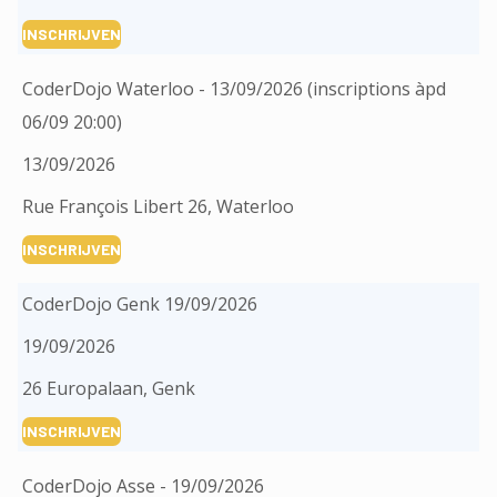
INSCHRIJVEN
CoderDojo Waterloo - 13/09/2026 (inscriptions àpd
06/09 20:00)
13/09/2026
Rue François Libert 26, Waterloo
INSCHRIJVEN
CoderDojo Genk 19/09/2026
19/09/2026
26 Europalaan, Genk
INSCHRIJVEN
CoderDojo Asse - 19/09/2026