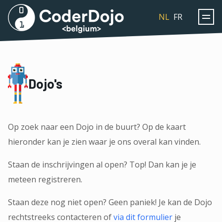
Coderdojo
NL
FR
Dojo's
Op zoek naar een Dojo in de buurt? Op de kaart
hieronder kan je zien waar je ons overal kan vinden.
Staan de inschrijvingen al open? Top! Dan kan je je
meteen registreren.
Staan deze nog niet open? Geen paniek! Je kan de Dojo
rechtstreeks contacteren of
via dit formulier
je