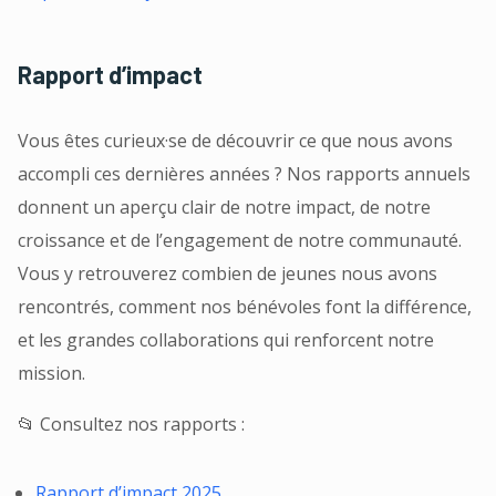
Rapport d’impact
Vous êtes curieux·se de découvrir ce que nous avons
accompli ces dernières années ? Nos rapports annuels
donnent un aperçu clair de notre impact, de notre
croissance et de l’engagement de notre communauté.
Vous y retrouverez combien de jeunes nous avons
rencontrés, comment nos bénévoles font la différence,
et les grandes collaborations qui renforcent notre
mission.
📂 Consultez nos rapports :
Rapport d’impact 2025