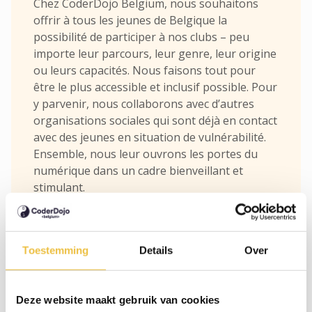
Chez CoderDojo Belgium, nous souhaitons
offrir à tous les jeunes de Belgique la
possibilité de participer à nos clubs – peu
importe leur parcours, leur genre, leur origine
ou leurs capacités. Nous faisons tout pour
être le plus accessible et inclusif possible. Pour
y parvenir, nous collaborons avec d’autres
organisations sociales qui sont déjà en contact
avec des jeunes en situation de vulnérabilité.
Ensemble, nous leur ouvrons les portes du
numérique dans un cadre bienveillant et
stimulant.
Toestemming
Details
Over
Qui est qui - Board
Deze website maakt gebruik van cookies