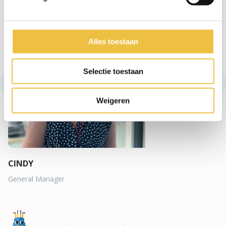
Alles toestaan
Selectie toestaan
Weigeren
CINDY
General Manager