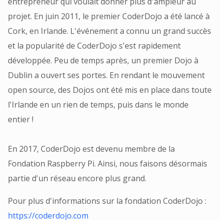
entrepreneur qui voulait donner plus d'ampleur au
projet. En juin 2011, le premier CoderDojo a été lancé à
Cork, en Irlande. L'événement a connu un grand succès
et la popularité de CoderDojo s'est rapidement
développée. Peu de temps après, un premier Dojo à
Dublin a ouvert ses portes. En rendant le mouvement
open source, des Dojos ont été mis en place dans toute
l'Irlande en un rien de temps, puis dans le monde
entier !
En 2017, CoderDojo est devenu membre de la
Fondation Raspberry Pi. Ainsi, nous faisons désormais
partie d'un réseau encore plus grand.
Pour plus d'informations sur la fondation CoderDojo :
https://coderdojo.com