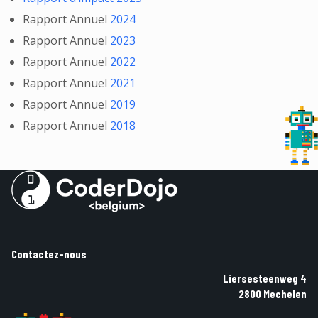
Rapport Annuel
2024
Rapport Annuel
2023
Rapport Annuel
2022
Rapport Annuel
2021
Rapport Annuel
2019
Rapport Annuel
2018
Contactez-nous
Liersesteenweg 4
2800 Mechelen