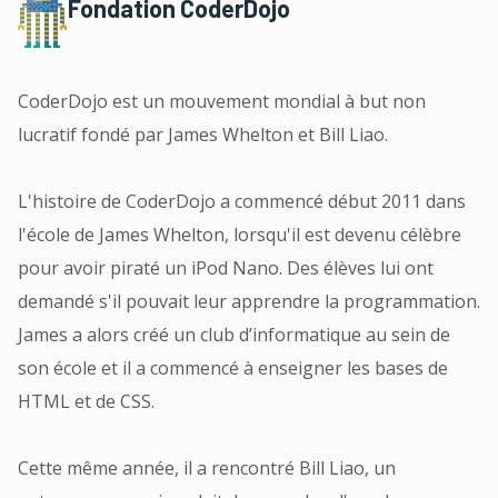
Fondation CoderDojo
CoderDojo est un mouvement mondial à but non
lucratif fondé par James Whelton et Bill Liao.
L'histoire de CoderDojo a commencé début 2011 dans
l'école de James Whelton, lorsqu'il est devenu célèbre
pour avoir piraté un iPod Nano. Des élèves lui ont
demandé s'il pouvait leur apprendre la programmation.
James a alors créé un club d’informatique au sein de
son école et il a commencé à enseigner les bases de
HTML et de CSS.
Cette même année, il a rencontré Bill Liao, un