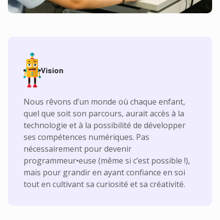
Vision
Nous rêvons d’un monde où chaque enfant,
quel que soit son parcours, aurait accès à la
technologie et à la possibilité de développer
ses compétences numériques. Pas
nécessairement pour devenir
programmeur•euse (même si c’est possible !),
mais pour grandir en ayant confiance en soi
tout en cultivant sa curiosité et sa créativité.