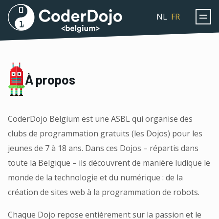
Coderdojo
NL
FR
À propos
CoderDojo Belgium est une ASBL qui organise des
clubs de programmation gratuits (les Dojos) pour les
jeunes de 7 à 18 ans. Dans ces Dojos – répartis dans
toute la Belgique – ils découvrent de manière ludique le
monde de la technologie et du numérique : de la
création de sites web à la programmation de robots.
Chaque Dojo repose entièrement sur la passion et le