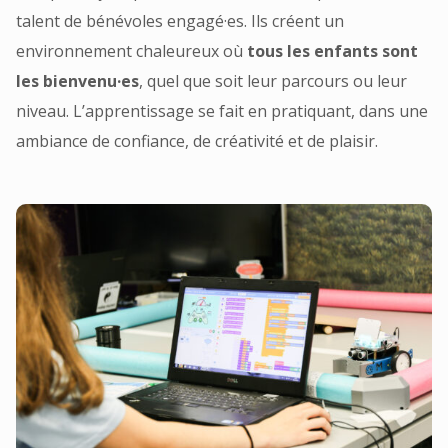
talent de bénévoles engagé·es. Ils créent un
environnement chaleureux où
tous les enfants sont
les bienvenu·es
, quel que soit leur parcours ou leur
niveau. L’apprentissage se fait en pratiquant, dans une
ambiance de confiance, de créativité et de plaisir.