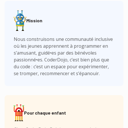
Mission
Nous construisons une communauté inclusive
où les jeunes apprennent à programmer en
s’amusant, guidé•es par des bénévoles
passionné•es. CoderDojo, c’est bien plus que
du code : c’est un espace pour expérimenter,
se tromper, recommencer et s’épanouir.
Pour chaque enfant