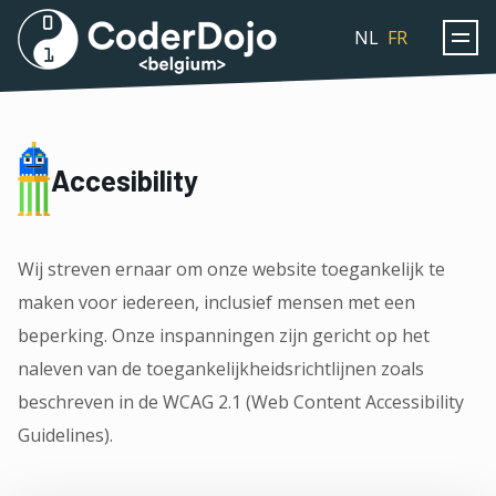
Coderdojo
NL
FR
Accesibility
Wij streven ernaar om onze website toegankelijk te
maken voor iedereen, inclusief mensen met een
beperking. Onze inspanningen zijn gericht op het
naleven van de toegankelijkheidsrichtlijnen zoals
beschreven in de WCAG 2.1 (Web Content Accessibility
Guidelines).