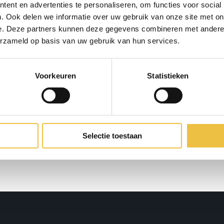
ent en advertenties te personaliseren, om functies voor social
. Ook delen we informatie over uw gebruik van onze site met on
e. Deze partners kunnen deze gegevens combineren met andere i
erzameld op basis van uw gebruik van hun services.
ico
Voorkeuren
Statistieken
Selectie toestaan