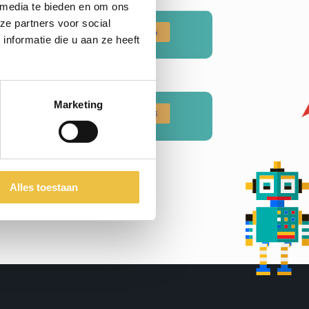
 media te bieden en om ons
ze partners voor social
nformatie die u aan ze heeft
Marketing
Alles toestaan