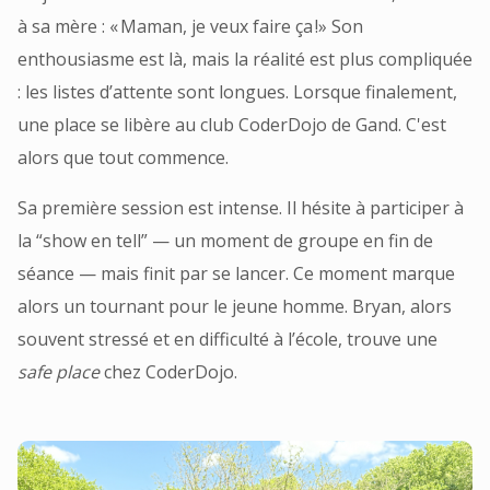
à sa mère : « Maman, je veux faire ça !» Son
enthousiasme est là, mais la réalité est plus compliquée
: les listes d’attente sont longues. Lorsque finalement,
une place se libère au club CoderDojo de Gand. C'est
alors que tout commence.
Sa première session est intense. Il hésite à participer à
la “show en tell” — un moment de groupe en fin de
séance — mais finit par se lancer. Ce moment marque
alors un tournant pour le jeune homme. Bryan, alors
souvent stressé et en difficulté à l’école, trouve une
safe place
chez CoderDojo.