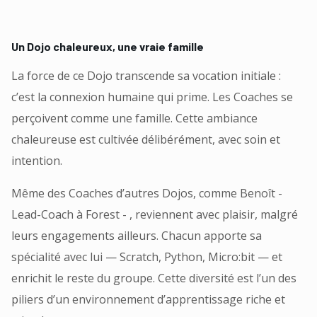
Un Dojo chaleureux, une vraie famille
La force de ce Dojo transcende sa vocation initiale :
c’est la connexion humaine qui prime. Les Coaches se
perçoivent comme une famille. Cette ambiance
chaleureuse est cultivée délibérément, avec soin et
intention.
Même des Coaches d’autres Dojos, comme Benoît -
Lead-Coach à Forest - , reviennent avec plaisir, malgré
leurs engagements ailleurs. Chacun apporte sa
spécialité avec lui — Scratch, Python, Micro:bit — et
enrichit le reste du groupe. Cette diversité est l’un des
piliers d’un environnement d’apprentissage riche et