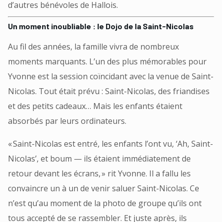
d’autres bénévoles de Hallois.
Un moment inoubliable : le Dojo de la Saint-Nicolas
Au fil des années, la famille vivra de nombreux
moments marquants. L’un des plus mémorables pour
Yvonne est la session coïncidant avec la venue de Saint-
Nicolas. Tout était prévu : Saint-Nicolas, des friandises
et des petits cadeaux… Mais les enfants étaient
absorbés par leurs ordinateurs.
« Saint-Nicolas est entré, les enfants l’ont vu, ‘Ah, Saint-
Nicolas’, et boum — ils étaient immédiatement de
retour devant les écrans, » rit Yvonne. Il a fallu les
convaincre un à un de venir saluer Saint-Nicolas. Ce
n’est qu’au moment de la photo de groupe qu’ils ont
tous accepté de se rassembler. Et juste après, ils