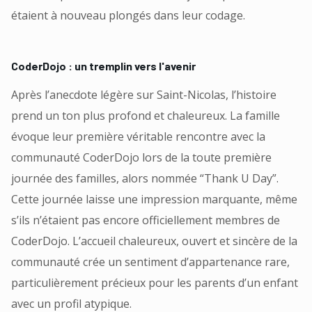
étaient à nouveau plongés dans leur codage.
CoderDojo : un tremplin vers l'avenir
Après l’anecdote légère sur Saint-Nicolas, l’histoire
prend un ton plus profond et chaleureux. La famille
évoque leur première véritable rencontre avec la
communauté CoderDojo lors de la toute première
journée des familles, alors nommée “Thank U Day”.
Cette journée laisse une impression marquante, même
s’ils n’étaient pas encore officiellement membres de
CoderDojo. L’accueil chaleureux, ouvert et sincère de la
communauté crée un sentiment d’appartenance rare,
particulièrement précieux pour les parents d’un enfant
avec un profil atypique.