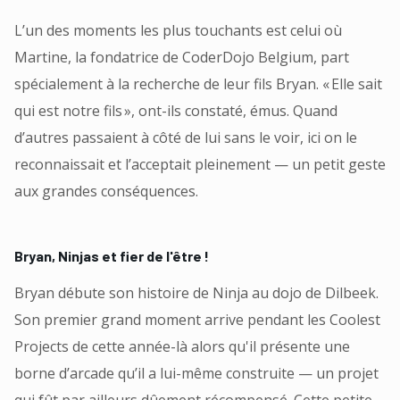
L’un des moments les plus touchants est celui où
Martine, la fondatrice de CoderDojo Belgium, part
spécialement à la recherche de leur fils Bryan. « Elle sait
qui est notre fils », ont-ils constaté, émus. Quand
d’autres passaient à côté de lui sans le voir, ici on le
reconnaissait et l’acceptait pleinement — un petit geste
aux grandes conséquences.
Bryan, Ninjas et fier de l'être !
Bryan débute son histoire de Ninja au dojo de Dilbeek.
Son premier grand moment arrive pendant les Coolest
Projects de cette année-là alors qu'il présente une
borne d’arcade qu’il a lui-même construite — un projet