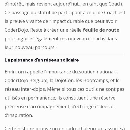
d’intérêt, mais revient aujourd’hui… en tant que Coach.
Ce passage du statut de participant à celui de Coach est
la preuve vivante de l’impact durable que peut avoir
CoderDojo. Reste à créer une réelle
feuille de route
pour aiguiller également ces nouveaux coachs dans
leur nouveau parcours !
La puissance d’un réseau solidaire
Enfin, on rappelle l’importance du soutien national :
CoderDojo Belgium, la DojoCon, les Bootcamps, et le
réseau inter-dojos. Même si tous ces outils ne sont pas
utilisés en permanence, ils constituent une réserve
précieuse d’accompagnement, d’échange d’idées et
d’inspiration.
Cette histoire prouve qu’un cadre chaleureux, associé à