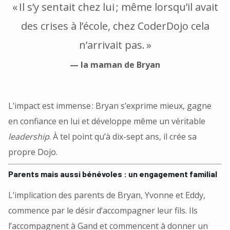
« Il s’y sentait chez lui ; même lorsqu’il avait
des crises à l’école, chez CoderDojo cela
n’arrivait pas. »
— la maman de Bryan
L’impact est immense : Bryan s’exprime mieux, gagne
en confiance en lui et développe même un véritable
leadership
. À tel point qu’à dix-sept ans, il crée sa
propre Dojo.
Parents mais aussi bénévoles : un engagement familial
L’implication des parents de Bryan, Yvonne et Eddy,
commence par le désir d’accompagner leur fils. Ils
l’accompagnent à Gand et commencent à donner un