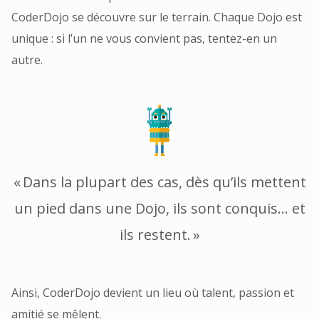
CoderDojo se découvre sur le terrain. Chaque Dojo est
unique : si l’un ne vous convient pas, tentez-en un
autre.
« Dans la plupart des cas, dès qu’ils mettent
un pied dans une Dojo, ils sont conquis… et
ils restent. »
Ainsi, CoderDojo devient un lieu où talent, passion et
amitié se mêlent.