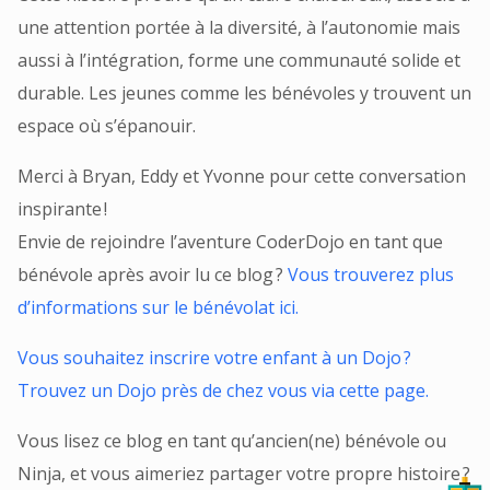
une attention portée à la diversité, à l’autonomie mais
aussi à l’intégration, forme une communauté solide et
durable. Les jeunes comme les bénévoles y trouvent un
espace où s’épanouir.
Merci à Bryan, Eddy et Yvonne pour cette conversation
inspirante !
Envie de rejoindre l’aventure CoderDojo en tant que
bénévole après avoir lu ce blog ?
Vous trouverez plus
d’informations sur le bénévolat ici.
Vous souhaitez inscrire votre enfant à un Dojo ?
Trouvez un Dojo près de chez vous via cette page.
Vous lisez ce blog en tant qu’ancien(ne) bénévole ou
Ninja, et vous aimeriez partager votre propre histoire ?