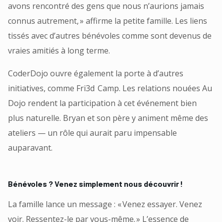
avons rencontré des gens que nous n’aurions jamais
connus autrement, » affirme la petite famille. Les liens
tissés avec d’autres bénévoles comme sont devenus de
vraies amitiés à long terme.
CoderDojo ouvre également la porte à d’autres
initiatives, comme Fri3d Camp. Les relations nouées Au
Dojo rendent la participation à cet événement bien
plus naturelle. Bryan et son père y animent même des
ateliers — un rôle qui aurait paru impensable
auparavant.
Bénévoles ? Venez simplement nous découvrir !
La famille lance un message : « Venez essayer. Venez
voir. Ressentez-le par vous-même. » L’essence de