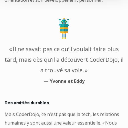
orientation et son développement personnel :
« Il ne savait pas ce qu’il voulait faire plus
tard, mais dès qu’il a découvert CoderDojo, il
a trouvé sa voie. »
— Yvonne et Eddy
Des amitiés durables
Mais CoderDojo, ce n’est pas que la tech, les relations
humaines y sont aussi une valeur essentielle. « Nous