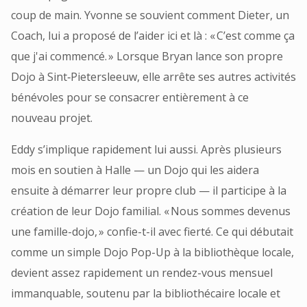
coup de main. Yvonne se souvient comment Dieter, un
Coach, lui a proposé de l’aider ici et là : « C’est comme ça
que j'ai commencé. » Lorsque Bryan lance son propre
Dojo à Sint‑Pietersleeuw, elle arrête ses autres activités
bénévoles pour se consacrer entièrement à ce
nouveau projet.
Eddy s’implique rapidement lui aussi. Après plusieurs
mois en soutien à Halle — un Dojo qui les aidera
ensuite à démarrer leur propre club — il participe à la
création de leur Dojo familial. « Nous sommes devenus
une famille-dojo, » confie-t-il avec fierté. Ce qui débutait
comme un simple Dojo Pop-Up à la bibliothèque locale,
devient assez rapidement un rendez-vous mensuel
immanquable, soutenu par la bibliothécaire locale et