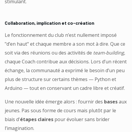
stimulant.
Collaboration, implication et co-création
Le fonctionnement du club n’est nullement imposé
"d’en haut" et chaque membre a son mot à dire. Que ce
soit via des réunions ou des activités de
team-building
,
chaque Coach contribue aux décisions. Lors d’un récent
échange, la communauté a exprimé le besoin d’un peu
plus de structure sur certains thèmes — Python et
Arduino — tout en conservant un cadre libre et créatif.
Une nouvelle idée émerge alors : fournir des
bases
aux
jeunes. Pas sous forme de cours mais plutôt par le
biais d'
étapes claires
pour évoluer sans brider
l’imagination.