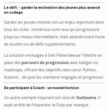
Le défi: : garder la motivation des jeunes plus avancé
en codage
Gardez les jeunes motivés est un enjeu important dans
tous les clubs : nombreux sont ceux qui progressent
jusqu’au niveau intermédiaire, mais abandonnent faute
de soutien ou de défis supplémentaires.
La solution envisagée à Sint-Pietersleeuw ? Mettre en
place des
parcours de progression
avec badges ou
roadmaps, offrant des objectifs clairs pour Python,
Arduino… de quoi les maintenir engagés et progresser.
De participant à Coach : un nouvel horizon
Un autre exemple inspirant est celui de
Guillaume
. Il
avait arrêté de fréquenter le Dojo par manque