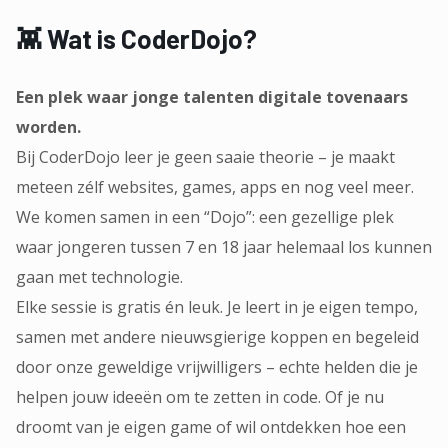
👾 Wat is CoderDojo?
Een plek waar jonge talenten digitale tovenaars
worden.
Bij CoderDojo leer je geen saaie theorie – je maakt
meteen zélf websites, games, apps en nog veel meer.
We komen samen in een “Dojo”: een gezellige plek
waar jongeren tussen 7 en 18 jaar helemaal los kunnen
gaan met technologie.
Elke sessie is gratis én leuk. Je leert in je eigen tempo,
samen met andere nieuwsgierige koppen en begeleid
door onze geweldige vrijwilligers – echte helden die je
helpen jouw ideeën om te zetten in code. Of je nu
droomt van je eigen game of wil ontdekken hoe een