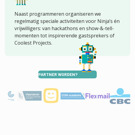
Naast programmeren organiseren we
regelmatig speciale activiteiten voor Ninja’s én
vrijwilligers: van hackathons en show-&-tell-
momenten tot inspirerende gastsprekers of
Coolest Projects.
PARTNER WORDEN?