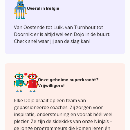
Overal in België
Van Oostende tot Luik, van Turnhout tot
Doornik: er is altijd wel een Dojo in de buurt.
Check snel waar jij aan de slag kan!
Onze geheime superkracht?
Vrijwilligers!
Elke Dojo draait op een team van
gepassioneerde coaches. Zij zorgen voor
inspiratie, ondersteuning en vooral: héél veel
plezier. Ze zijn de sidekicks van onze Ninja’s –
de jonge programmeurs die komen leren én