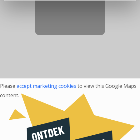
Please
accept marketing cookies
to view this Google Maps
content.