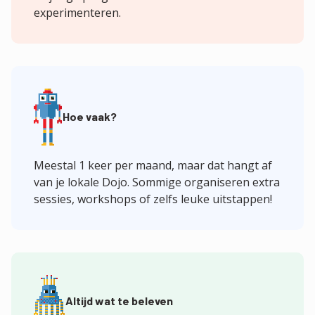
experimenteren.
Hoe vaak?
Meestal 1 keer per maand, maar dat hangt af
van je lokale Dojo. Sommige organiseren extra
sessies, workshops of zelfs leuke uitstappen!
Altijd wat te beleven