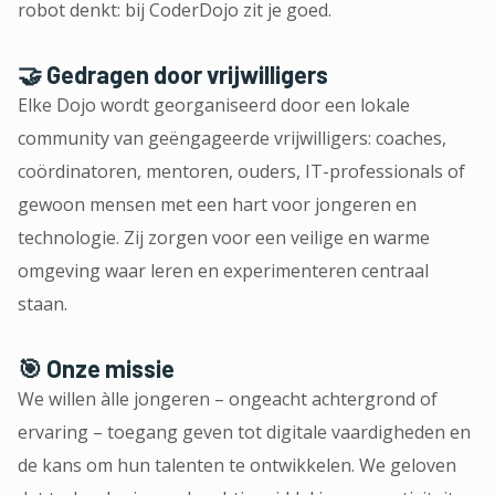
robot denkt: bij CoderDojo zit je goed.
🤝 Gedragen door vrijwilligers
Elke Dojo wordt georganiseerd door een lokale
community van geëngageerde vrijwilligers: coaches,
coördinatoren, mentoren, ouders, IT-professionals of
gewoon mensen met een hart voor jongeren en
technologie. Zij zorgen voor een veilige en warme
omgeving waar leren en experimenteren centraal
staan.
🎯 Onze missie
We willen àlle jongeren – ongeacht achtergrond of
ervaring – toegang geven tot digitale vaardigheden en
de kans om hun talenten te ontwikkelen. We geloven