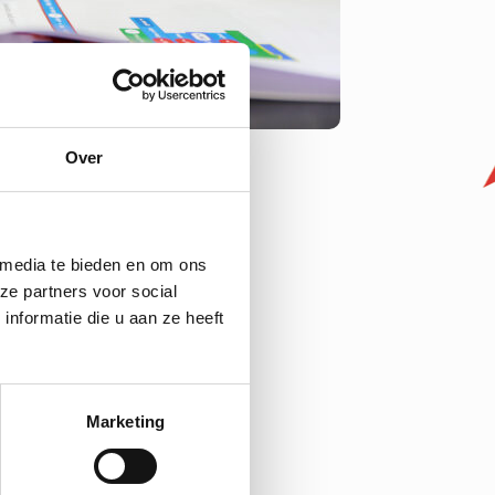
Over
 media te bieden en om ons
ze partners voor social
nformatie die u aan ze heeft
Marketing