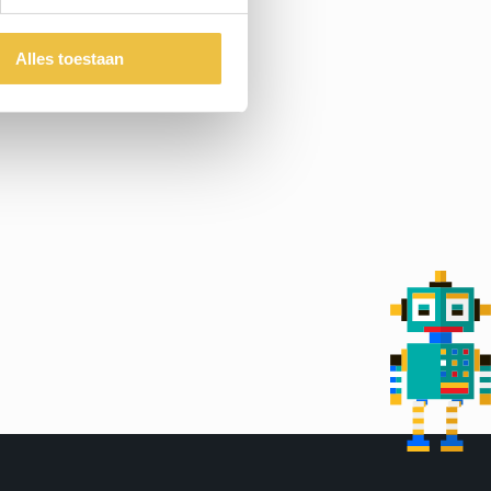
Alles toestaan