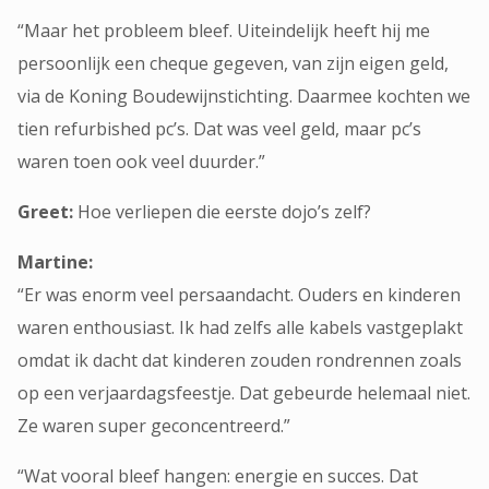
“Maar het probleem bleef. Uiteindelijk heeft hij me
persoonlijk een cheque gegeven, van zijn eigen geld,
via de Koning Boudewijnstichting. Daarmee kochten we
tien refurbished pc’s. Dat was veel geld, maar pc’s
waren toen ook veel duurder.”
Greet:
Hoe verliepen die eerste dojo’s zelf?
Martine:
“Er was enorm veel persaandacht. Ouders en kinderen
waren enthousiast. Ik had zelfs alle kabels vastgeplakt
omdat ik dacht dat kinderen zouden rondrennen zoals
op een verjaardagsfeestje. Dat gebeurde helemaal niet.
Ze waren super geconcentreerd.”
“Wat vooral bleef hangen: energie en succes. Dat