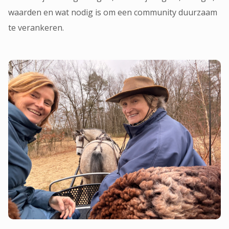
waarden en wat nodig is om een community duurzaam
te verankeren.