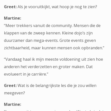
Greet:
Als je vooruitkijkt, wat hoop je nog te zien?
Martine:
“Meer trekkers vanuit de community. Mensen die de
klappen van de zweep kennen. Kleine dojo’s zijn
duurzamer dan mega-events. Grote events geven
zichtbaarheid, maar kunnen mensen ook opbranden.”
“Vandaag haal ik mijn meeste voldoening uit zien hoe
anderen het verderzetten en groter maken. Dat
evolueert in je carrière.”
Greet:
Wat is de belangrijkste les die je zou willen
meegeven?
Martine: