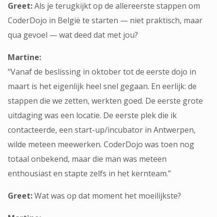
Greet:
Als je terugkijkt op de allereerste stappen om
CoderDojo in België te starten — niet praktisch, maar
qua gevoel — wat deed dat met jou?
Martine:
“Vanaf de beslissing in oktober tot de eerste dojo in
maart is het eigenlijk heel snel gegaan. En eerlijk: de
stappen die we zetten, werkten goed. De eerste grote
uitdaging was een locatie. De eerste plek die ik
contacteerde, een start-up/incubator in Antwerpen,
wilde meteen meewerken. CoderDojo was toen nog
totaal onbekend, maar die man was meteen
enthousiast en stapte zelfs in het kernteam.”
Greet:
Wat was op dat moment het moeilijkste?