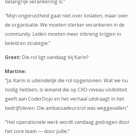
belangrijk verankering is.”
“Mijn ongerustheid gaat niet over loslaten, maar over
de organisatie. We moeten sterker verankeren in de
community. Leden moeten meer inbreng krijgen in
beleid en strategie.”
Greet:
Die rol ligt vandaag bij Karin?
Martine:
“Ja. Karin is uiteindelijk die rol opgenomen. Wat we nu
nodig hebben, is iemand die op CXO-niveau visibiliteit
geeft aan CoderDojo en het verhaal uitdraagt in het
bedrijfsleven. Die ambassadeursrol was weggevallen.”
“Het operationele werk wordt vandaag gedragen door
het core team — door jullie.”