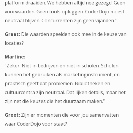
platform draaiden. We hebben altijd nee gezegd. Geen
voorwaarden. Geen tools opleggen. CoderDojo moest
neutraal blijven. Concurrenten zijn geen vijanden.”
Greet:
Die waarden speelden ook mee in de keuze van
locaties?
Martine:
“Zeker. Niet in bedrijven en niet in scholen. Scholen
kunnen het gebruiken als marketinginstrument, en
praktisch geeft dat problemen. Bibliotheken en
cultuurcentra zijn neutraal. Dat lijken details, maar het
zijn net die keuzes die het duurzaam maken.”
Greet:
Zijn er momenten die voor jou samenvatten
waar CoderDojo voor staat?