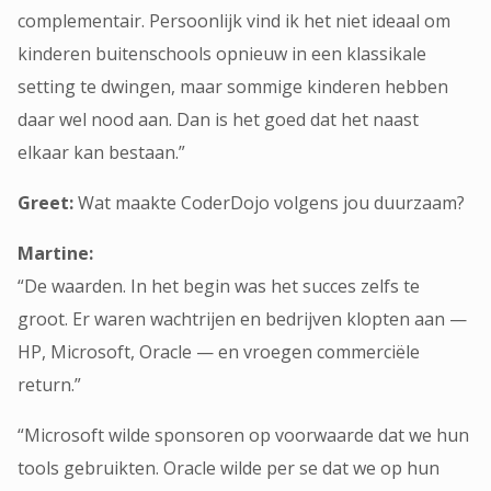
complementair. Persoonlijk vind ik het niet ideaal om
kinderen buitenschools opnieuw in een klassikale
setting te dwingen, maar sommige kinderen hebben
daar wel nood aan. Dan is het goed dat het naast
elkaar kan bestaan.”
Greet:
Wat maakte CoderDojo volgens jou duurzaam?
Martine:
“De waarden. In het begin was het succes zelfs te
groot. Er waren wachtrijen en bedrijven klopten aan —
HP, Microsoft, Oracle — en vroegen commerciële
return.”
“Microsoft wilde sponsoren op voorwaarde dat we hun
tools gebruikten. Oracle wilde per se dat we op hun