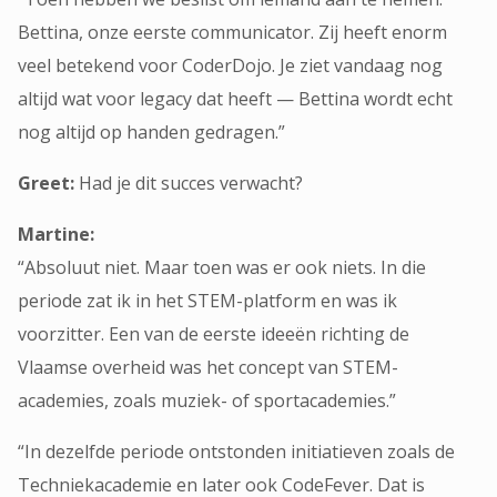
Bettina, onze eerste communicator. Zij heeft enorm
veel betekend voor CoderDojo. Je ziet vandaag nog
altijd wat voor legacy dat heeft — Bettina wordt echt
nog altijd op handen gedragen.”
Greet:
Had je dit succes verwacht?
Martine:
“Absoluut niet. Maar toen was er ook niets. In die
periode zat ik in het STEM-platform en was ik
voorzitter. Een van de eerste ideeën richting de
Vlaamse overheid was het concept van STEM-
academies, zoals muziek- of sportacademies.”
“In dezelfde periode ontstonden initiatieven zoals de
Techniekacademie en later ook CodeFever. Dat is