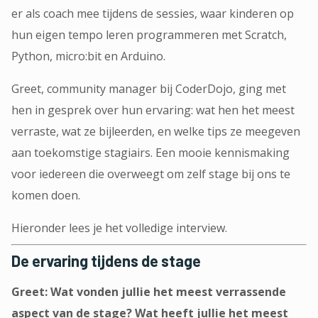
er als coach mee tijdens de sessies, waar kinderen op
hun eigen tempo leren programmeren met Scratch,
Python, micro:bit en Arduino.
Greet, community manager bij CoderDojo, ging met
hen in gesprek over hun ervaring: wat hen het meest
verraste, wat ze bijleerden, en welke tips ze meegeven
aan toekomstige stagiairs. Een mooie kennismaking
voor iedereen die overweegt om zelf stage bij ons te
komen doen.
Hieronder lees je het volledige interview.
De ervaring tijdens de stage
Greet: Wat vonden jullie het meest verrassende
aspect van de stage? Wat heeft jullie het meest