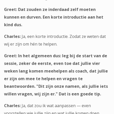
Greet: Dat zouden ze inderdaad zelf moeten
kunnen en durven. Een korte introductie aan het
kind dus.
Charles:
Ja, een korte introductie. Zodat ze weten dat
wij er zijn om hén te helpen.
Greet: In het algemeen dus: leg bij de start van de
sessie, zeker de eerste, even toe dat jullie vier
weken lang komen meehelpen als coach, dat jullie
er zijn om mee te helpen en vragen te
beantwoorden. "Dit zijn onze namen, als jullie iets
willen vragen, wij zijn er." Dat is een goede tip.
Charles:
Ja, dat zou ik wat aanpassen — even
voorstellen wie jullie zijn en wat jullie komen doen.