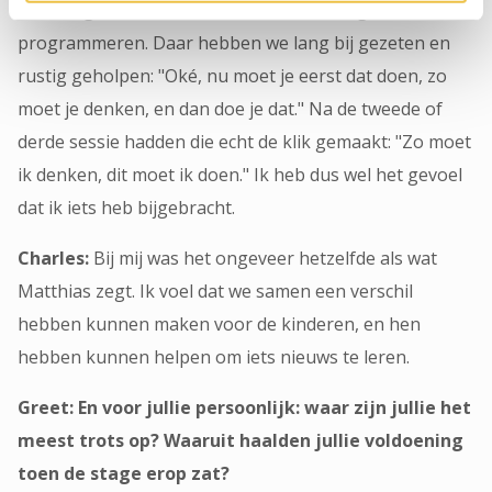
hadden gedaan en echt voor het eerst begonnen met
programmeren. Daar hebben we lang bij gezeten en
rustig geholpen: "Oké, nu moet je eerst dat doen, zo
moet je denken, en dan doe je dat." Na de tweede of
derde sessie hadden die echt de klik gemaakt: "Zo moet
ik denken, dit moet ik doen." Ik heb dus wel het gevoel
dat ik iets heb bijgebracht.
Charles:
Bij mij was het ongeveer hetzelfde als wat
Matthias zegt. Ik voel dat we samen een verschil
hebben kunnen maken voor de kinderen, en hen
hebben kunnen helpen om iets nieuws te leren.
Greet: En voor jullie persoonlijk: waar zijn jullie het
meest trots op? Waaruit haalden jullie voldoening
toen de stage erop zat?