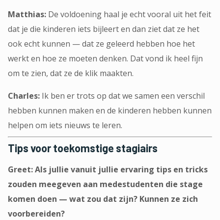
Matthias:
De voldoening haal je echt vooral uit het feit
dat je die kinderen iets bijleert en dan ziet dat ze het
ook echt kunnen — dat ze geleerd hebben hoe het
werkt en hoe ze moeten denken. Dat vond ik heel fijn
om te zien, dat ze de klik maakten.
Charles:
Ik ben er trots op dat we samen een verschil
hebben kunnen maken en de kinderen hebben kunnen
helpen om iets nieuws te leren.
Tips voor toekomstige stagiairs
Greet: Als jullie vanuit jullie ervaring tips en tricks
zouden meegeven aan medestudenten die stage
komen doen — wat zou dat zijn? Kunnen ze zich
voorbereiden?