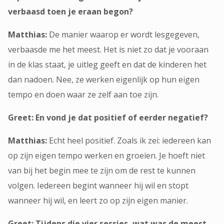
verbaasd toen je eraan begon?
Matthias:
De manier waarop er wordt lesgegeven,
verbaasde me het meest. Het is niet zo dat je vooraan
in de klas staat, je uitleg geeft en dat de kinderen het
dan nadoen. Nee, ze werken eigenlijk op hun eigen
tempo en doen waar ze zelf aan toe zijn.
Greet: En vond je dat positief of eerder negatief?
Matthias:
Echt heel positief. Zoals ik zei: iedereen kan
op zijn eigen tempo werken en groeien. Je hoeft niet
van bij het begin mee te zijn om de rest te kunnen
volgen. Iedereen begint wanneer hij wil en stopt
wanneer hij wil, en leert zo op zijn eigen manier.
Greet: Tijdens die vier sessies, wat was de meest