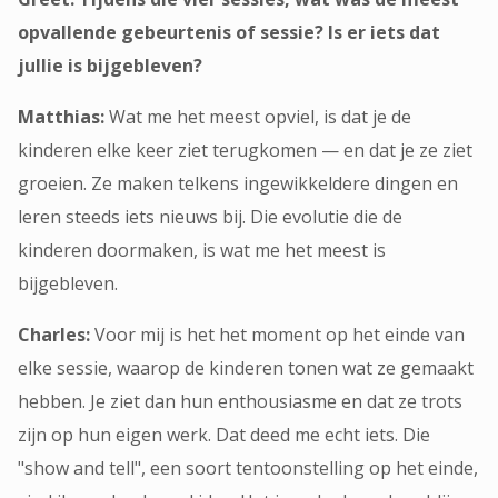
opvallende gebeurtenis of sessie? Is er iets dat
jullie is bijgebleven?
Matthias:
Wat me het meest opviel, is dat je de
kinderen elke keer ziet terugkomen — en dat je ze ziet
groeien. Ze maken telkens ingewikkeldere dingen en
leren steeds iets nieuws bij. Die evolutie die de
kinderen doormaken, is wat me het meest is
bijgebleven.
Charles:
Voor mij is het het moment op het einde van
elke sessie, waarop de kinderen tonen wat ze gemaakt
hebben. Je ziet dan hun enthousiasme en dat ze trots
zijn op hun eigen werk. Dat deed me echt iets. Die
"show and tell", een soort tentoonstelling op het einde,