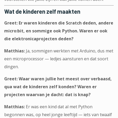
Wat de kinderen zelf maakten
Greet: Er waren kinderen die Scratch deden, andere
micro:bit, en sommige ook Python. Waren er ook
die elektronicaprojecten deden?
Matthias:
Ja, sommigen werkten met Arduino, dus met
een microprocessor — ledjes aansturen en dat soort
dingen.
Greet: Waar waren jullie het meest over verbaasd,
qua wat de kinderen zelf konden? Waren er
projecten waarvan je dacht: dat is knap?
Matthias:
Er was een kind dat al met Python
begonnen was, op heel jonge leeftijd — iets van twaalf