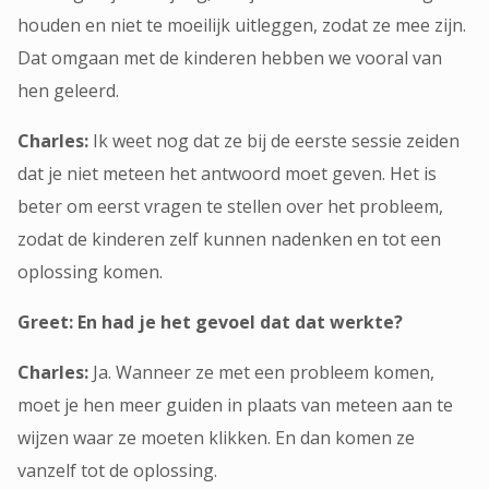
houden en niet te moeilijk uitleggen, zodat ze mee zijn.
Dat omgaan met de kinderen hebben we vooral van
hen geleerd.
Charles:
Ik weet nog dat ze bij de eerste sessie zeiden
dat je niet meteen het antwoord moet geven. Het is
beter om eerst vragen te stellen over het probleem,
zodat de kinderen zelf kunnen nadenken en tot een
oplossing komen.
Greet: En had je het gevoel dat dat werkte?
Charles:
Ja. Wanneer ze met een probleem komen,
moet je hen meer guiden in plaats van meteen aan te
wijzen waar ze moeten klikken. En dan komen ze
vanzelf tot de oplossing.