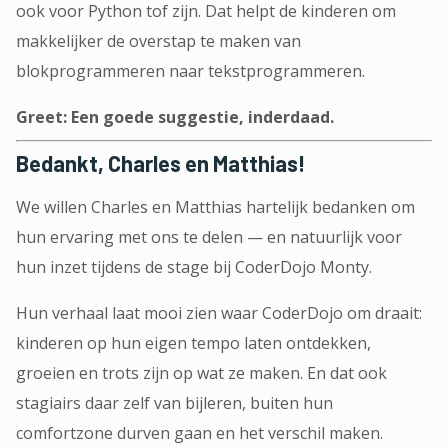
ook voor Python tof zijn. Dat helpt de kinderen om
makkelijker de overstap te maken van
blokprogrammeren naar tekstprogrammeren.
Greet: Een goede suggestie, inderdaad.
Bedankt, Charles en Matthias!
We willen Charles en Matthias hartelijk bedanken om
hun ervaring met ons te delen — en natuurlijk voor
hun inzet tijdens de stage bij CoderDojo Monty.
Hun verhaal laat mooi zien waar CoderDojo om draait:
kinderen op hun eigen tempo laten ontdekken,
groeien en trots zijn op wat ze maken. En dat ook
stagiairs daar zelf van bijleren, buiten hun
comfortzone durven gaan en het verschil maken.