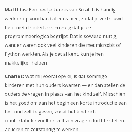
Matthias:
Een beetje kennis van Scratch is handig:
werk er op voorhand al eens mee, zodat je vertrouwd
bent met de interface. En zorg dat je de
programmeerlogica begrijpt. Dat is sowieso nuttig,
want er waren ook veel kinderen die met micro:bit of
Python werkten. Als je dat al kent, kun je hen
makkelijker helpen.
Charles:
Wat mij vooral opviel, is dat sommige
kinderen met hun ouders kwamen — en dan stellen de
ouders de vragen in plaats van het kind zelf. Misschien
is het goed om aan het begin een korte introductie aan
het kind zelf te geven, zodat het kind zich
comfortabeler voelt en zelf zijn vragen durft te stellen.
Zo leren ze zelfstandig te werken.