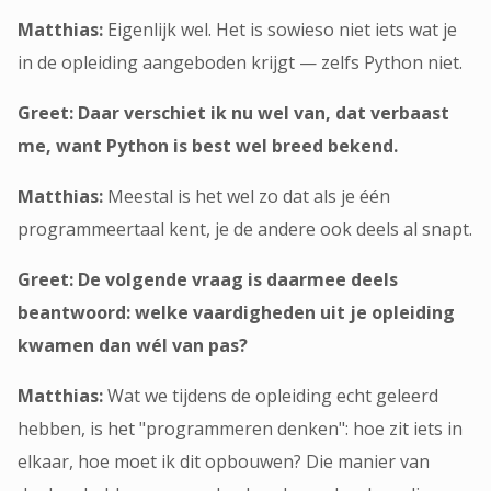
Matthias:
Eigenlijk wel. Het is sowieso niet iets wat je
in de opleiding aangeboden krijgt — zelfs Python niet.
Greet: Daar verschiet ik nu wel van, dat verbaast
me, want Python is best wel breed bekend.
Matthias:
Meestal is het wel zo dat als je één
programmeertaal kent, je de andere ook deels al snapt.
Greet: De volgende vraag is daarmee deels
beantwoord: welke vaardigheden uit je opleiding
kwamen dan wél van pas?
Matthias:
Wat we tijdens de opleiding echt geleerd
hebben, is het "programmeren denken": hoe zit iets in
elkaar, hoe moet ik dit opbouwen? Die manier van