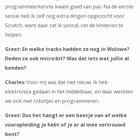
programmeerkennis kwam goed van pas. Na de eerste
sessie heb ik zelf nog extra dingen opgezocht voor
Scratch, want daar zat ik vooral, om de kinderen te
helpen.
Greet: En welke tracks hadden ze nog in Woluwe?
Deden ze ook micro:bit? Was dat iets wat jullie al
kenden?
Charles:
Voor mij was dat niet nieuw. Ik heb
elektronica gedaan in het middelbaar, en daar werkten
we ook met robotjes en programmeren.
Greet: Dus het hangt er een beetje van af welke
vooropleiding je hebt of je er al mee vertrouwd
bent?