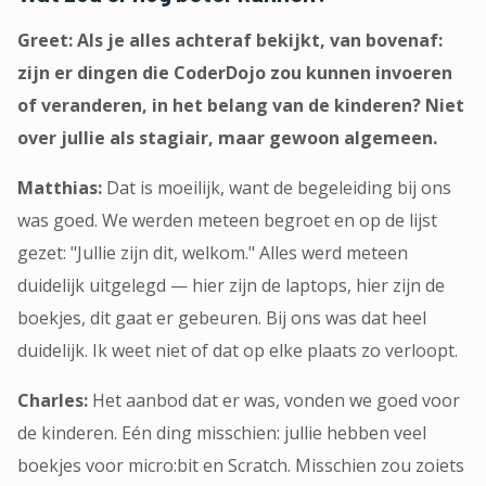
Greet: Als je alles achteraf bekijkt, van bovenaf:
zijn er dingen die CoderDojo zou kunnen invoeren
of veranderen, in het belang van de kinderen? Niet
over jullie als stagiair, maar gewoon algemeen.
Matthias:
Dat is moeilijk, want de begeleiding bij ons
was goed. We werden meteen begroet en op de lijst
gezet: "Jullie zijn dit, welkom." Alles werd meteen
duidelijk uitgelegd — hier zijn de laptops, hier zijn de
boekjes, dit gaat er gebeuren. Bij ons was dat heel
duidelijk. Ik weet niet of dat op elke plaats zo verloopt.
Charles:
Het aanbod dat er was, vonden we goed voor
de kinderen. Eén ding misschien: jullie hebben veel
boekjes voor micro:bit en Scratch. Misschien zou zoiets