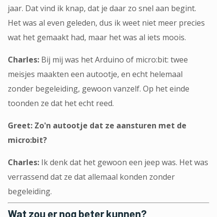
jaar. Dat vind ik knap, dat je daar zo snel aan begint.
Het was al even geleden, dus ik weet niet meer precies
wat het gemaakt had, maar het was al iets moois.
Charles:
Bij mij was het Arduino of micro:bit: twee
meisjes maakten een autootje, en echt helemaal
zonder begeleiding, gewoon vanzelf. Op het einde
toonden ze dat het echt reed.
Greet: Zo'n autootje dat ze aansturen met de
micro:bit?
Charles:
Ik denk dat het gewoon een jeep was. Het was
verrassend dat ze dat allemaal konden zonder
begeleiding.
Wat zou er nog beter kunnen?