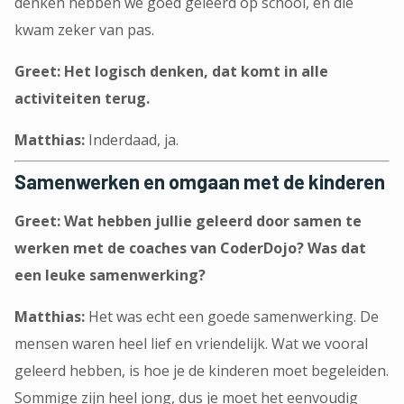
denken hebben we goed geleerd op school, en die
kwam zeker van pas.
Greet: Het logisch denken, dat komt in alle
activiteiten terug.
Matthias:
Inderdaad, ja.
Samenwerken en omgaan met de kinderen
Greet: Wat hebben jullie geleerd door samen te
werken met de coaches van CoderDojo? Was dat
een leuke samenwerking?
Matthias:
Het was echt een goede samenwerking. De
mensen waren heel lief en vriendelijk. Wat we vooral
geleerd hebben, is hoe je de kinderen moet begeleiden.
Sommige zijn heel jong, dus je moet het eenvoudig