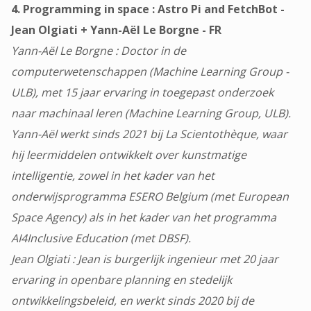
4. Programming in space : Astro Pi and FetchBot -
Jean Olgiati + Yann-Aël Le Borgne - FR
Yann-Aël Le Borgne : Doctor in de
computerwetenschappen (Machine Learning Group -
ULB), met 15 jaar ervaring in toegepast onderzoek
naar machinaal leren (Machine Learning Group, ULB).
Yann-Aël werkt sinds 2021 bij La Scientothèque, waar
hij leermiddelen ontwikkelt over kunstmatige
intelligentie, zowel in het kader van het
onderwijsprogramma ESERO Belgium (met European
Space Agency) als in het kader van het programma
AI4Inclusive Education (met DBSF).
Jean Olgiati : Jean is burgerlijk ingenieur met 20 jaar
ervaring in openbare planning en stedelijk
ontwikkelingsbeleid, en werkt sinds 2020 bij de