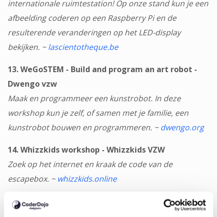
internationale ruimtestation! Op onze stand kun je een
afbeelding coderen op een Raspberry Pi en de
resulterende veranderingen op het LED-display
bekijken. ~
lascientotheque.be
13. WeGoSTEM - Build and program an art robot -
Dwengo vzw
Maak en programmeer een kunstrobot. In deze
workshop kun je zelf, of samen met je familie, een
kunstrobot bouwen en programmeren. ~
dwengo.org
14. Whizzkids workshop - Whizzkids VZW
Zoek op het internet en kraak de code van de
escapebox. ~
whizzkids.online