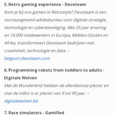
5. Retro gaming experience - Devoteam
Kom je bij ons gamen in Retrostyle?
Devoteam is een
toonaangevend adviesbureau voor digitale strategie,
technologie en cyberbeveiliging. Met 25 jaar ervaring
en 10.000 medewerkers in Europa, Midden-Oosten en
Afrika, transformeert Devoteam bedrijven met
creativiteit, technologie en data. ~
belgium.devoteam.com
6. Programming robots from toddlers to adults -
Digitale Wolven
Met de Wunderkind hebben de allerkleinste plezier en
met de mBot is er plezier van 9 tot 99 jaar. ~
digitalewolven.be
7. Race simulators - Gamified