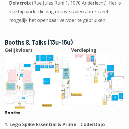
Delacroix
(Rue Jules Ruhl 1, 1070 Anderlecht). Het is
vlakbij markt die dag dus we raden aan zoveel
mogelijk het openbaar vervoer te gebruiken.
Booths & Talks (13u-16u)
Gelijkvloers
Verdieping
Booths
1. Lego Spike Essential & Prime - CoderDojo