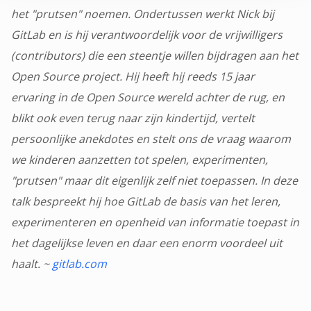
het "prutsen" noemen. Ondertussen werkt Nick bij
GitLab en is hij verantwoordelijk voor de vrijwilligers
(contributors) die een steentje willen bijdragen aan het
Open Source project. Hij heeft hij reeds 15 jaar
ervaring in de Open Source wereld achter de rug, en
blikt ook even terug naar zijn kindertijd, vertelt
persoonlijke anekdotes en stelt ons de vraag waarom
we kinderen aanzetten tot spelen, experimenten,
"prutsen" maar dit eigenlijk zelf niet toepassen. In deze
talk bespreekt hij hoe GitLab de basis van het leren,
experimenteren en openheid van informatie toepast in
het dagelijkse leven en daar een enorm voordeel uit
haalt.
~
gitlab.com