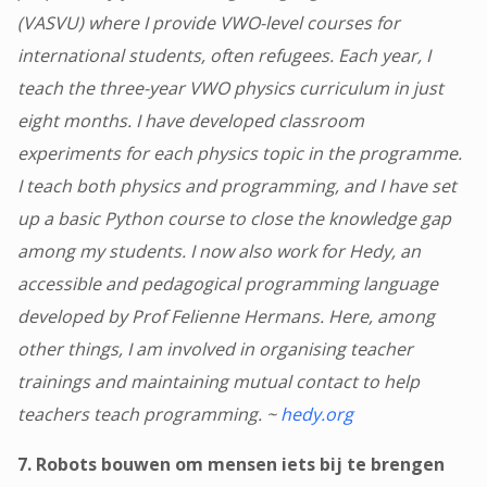
(VASVU) where I provide VWO-level courses for
international students, often refugees. Each year, I
teach the three-year VWO physics curriculum in just
eight months. I have developed classroom
experiments for each physics topic in the programme.
I teach both physics and programming, and I have set
up a basic Python course to close the knowledge gap
among my students. I now also work for Hedy, an
accessible and pedagogical programming language
developed by Prof Felienne Hermans. Here, among
other things, I am involved in organising teacher
trainings and maintaining mutual contact to help
teachers teach programming. ~
hedy.org
7. Robots bouwen om mensen iets bij te brengen