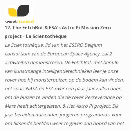
12. The FetchBot & ESA's Astro Pi Mission Zero
project - La Scientothèque
La Scientothèque, lid van het ESERO Belgium
consortium van de European Space Agency, zal 2
activiteiten demonstreren: De FetchBot: met behulp
van kunstmatige intelligentietechnieken leer je onze
rover hoe hij monsterbuizen op de bodem kan vinden,
net zoals NASA en ESA over een paar jaar zullen doen
om de buizen te vinden die de rover Perseverance op
Mars heeft achtergelaten. & Het Astro Pi project: Elk
jaar bereiden duizenden jongeren programma's voor
om flitsende beelden weer te geven aan boord van het