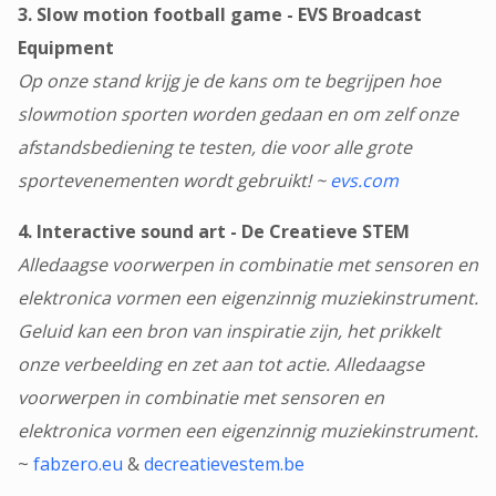
3. Slow motion football game - EVS Broadcast
Equipment
Op onze stand krijg je de kans om te begrijpen hoe
slowmotion sporten worden gedaan en om zelf onze
afstandsbediening te testen, die voor alle grote
sportevenementen wordt gebruikt! ~
evs.com
4. Interactive sound art - De Creatieve STEM
Alledaagse voorwerpen in combinatie met sensoren en
elektronica vormen een eigenzinnig muziekinstrument.
Geluid kan een bron van inspiratie zijn, het prikkelt
onze verbeelding en zet aan tot actie. Alledaagse
voorwerpen in combinatie met sensoren en
elektronica vormen een eigenzinnig muziekinstrument.
~
fabzero.eu
&
decreatievestem.be