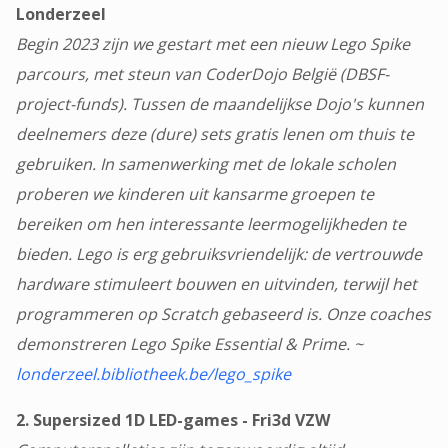
Londerzeel
Begin 2023 zijn we gestart met een nieuw Lego Spike
parcours, met steun van CoderDojo België (DBSF-
project-funds). Tussen de maandelijkse Dojo's kunnen
deelnemers deze (dure) sets gratis lenen om thuis te
gebruiken. In samenwerking met de lokale scholen
proberen we kinderen uit kansarme groepen te
bereiken om hen interessante leermogelijkheden te
bieden. Lego is erg gebruiksvriendelijk: de vertrouwde
hardware stimuleert bouwen en uitvinden, terwijl het
programmeren op Scratch gebaseerd is. Onze coaches
demonstreren Lego Spike Essential & Prime. ~
londerzeel.bibliotheek.be/lego_spike
2. Supersized 1D LED-games - Fri3d VZW