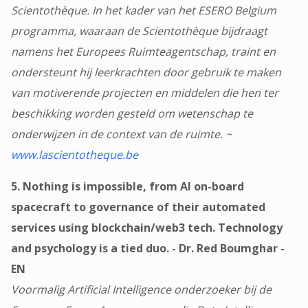
Scientothèque. In het kader van het ESERO Belgium
programma, waaraan de Scientothèque bijdraagt
namens het Europees Ruimteagentschap, traint en
ondersteunt hij leerkrachten door gebruik te maken
van motiverende projecten en middelen die hen ter
beschikking worden gesteld om wetenschap te
onderwijzen in de context van de ruimte. ~
www.lascientotheque.be
5. Nothing is impossible, from AI on-board
spacecraft to governance of their automated
services using blockchain/web3 tech. Technology
and psychology is a tied duo. - Dr. Red Boumghar -
EN
Voormalig Artificial Intelligence onderzoeker bij de