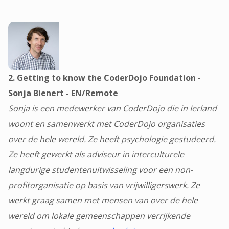
2. Getting to know the CoderDojo Foundation -
Sonja Bienert - EN/Remote
Sonja is een medewerker van CoderDojo die in Ierland
woont en samenwerkt met CoderDojo organisaties
over de hele wereld. Ze heeft psychologie gestudeerd.
Ze heeft gewerkt als adviseur in interculturele
langdurige studentenuitwisseling voor een non-
profitorganisatie op basis van vrijwilligerswerk. Ze
werkt graag samen met mensen van over de hele
wereld om lokale gemeenschappen verrijkende