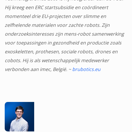
Hij kreeg een ERC startsubsidie en coördineert
momenteel drie EU-projecten over slimme en
zelfhelende materialen voor zachte robots. Zijn
onderzoeksinteresses zijn mens-robot samenwerking
voor toepassingen in gezondheid en productie zoals
exoskeletten, prothesen, sociale robots, drones en
cobots. Hij is als wetenschappelijk medewerker
verbonden aan imec, België. ~
brubotics.eu