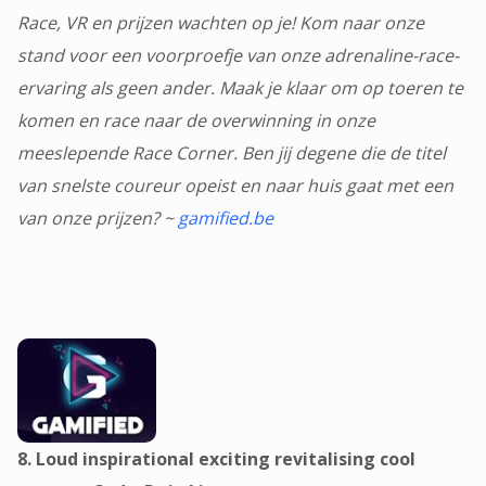
Race, VR en prijzen wachten op je! Kom naar onze
stand voor een voorproefje van onze adrenaline-race-
ervaring als geen ander. Maak je klaar om op toeren te
komen en race naar de overwinning in onze
meeslepende Race Corner. Ben jij degene die de titel
van snelste coureur opeist en naar huis gaat met een
van onze prijzen? ~
gamified.be
8. Loud inspirational exciting revitalising cool